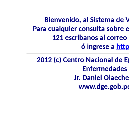
Bienvenido, al Sistema de 
Para cualquier consulta sobre 
121 escribanos al correo
ó ingrese a
htt
2012 (c) Centro Nacional de E
Enfermedades d
Jr. Daniel Olaeche
www.dge.gob.p