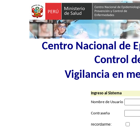
Centro Nacional de E
Control 
Vigilancia en m
Ingreso al Sistema
Nombre de Usuario
Contraseña
recordarme: